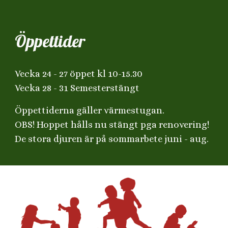
Öppettider
Vecka 24 - 27 öppet kl 10-15.30
Vecka 28 - 31 Semesterstängt
Öppettiderna gäller värmestugan.
OBS! Hoppet hålls nu stängt pga renovering!
De stora djuren är på sommarbete juni - aug.