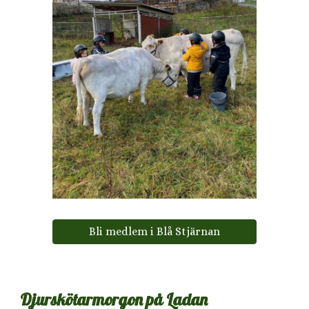
Bli medlem i Blå Stjärnan
Djurskötarmorgon på Ladan