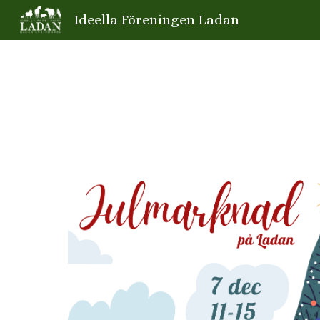
Ideella Föreningen Ladan
Sk