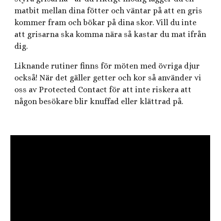
matbit mellan dina fötter och väntar på att en gris
kommer fram och bökar på dina skor. Vill du inte
att grisarna ska komma nära så kastar du mat ifrån
dig.
Liknande rutiner finns för möten med övriga djur
också! När det gäller getter och kor så använder vi
oss av Protected Contact för att inte riskera att
någon besökare blir knuffad eller klättrad på.