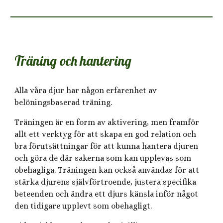
T
räning och hantering
Alla våra djur har någon erfarenhet av
belöningsbaserad träning.
Träningen är en form av aktivering, men framför
allt ett verktyg för att skapa en god relation och
bra förutsättningar för att kunna hantera djuren
och göra de där sakerna som kan upplevas som
obehagliga. Träningen kan också användas för att
stärka djurens självförtroende, justera specifika
beteenden och ändra ett djurs känsla inför något
den tidigare upplevt som obehagligt.