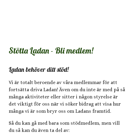
Stötta Ladan - Bli medlem!
Ladan behöver ditt stöd!
Vi är totalt beroende av våra medlemmar för att
fortsätta driva Ladan! Även om du inte är med på så
många aktiviteter eller sitter i någon styrelse är
det viktigt för oss när vi söker bidrag att visa hur
många vi är som bryr oss om Ladans framtid.
Så du kan gå med bara som stödmedlem, men vill
du så kan du även ta del av: